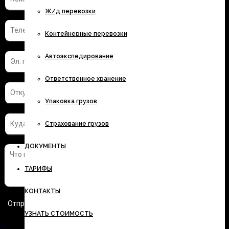
Ж/д перевозки
Контейнерные перевозки
Автоэкспедирование
Ответственное хранение
Упаковка грузов
Страхование грузов
ДОКУМЕНТЫ
ТАРИФЫ
КОНТАКТЫ
УЗНАТЬ СТОИМОСТЬ