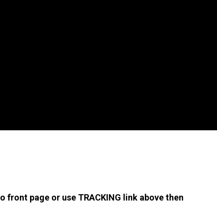
 to front page or use TRACKING link above then