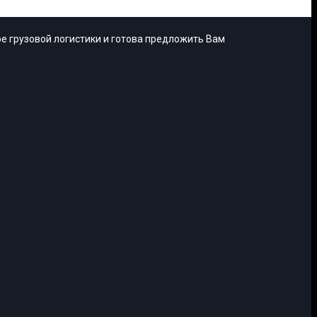
е грузовой логистики и готова предложить Вам