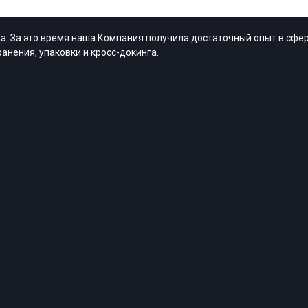
. За это время наша Компания получила достаточный опыт в сфер
анения, упаковки и кросс-докинга.