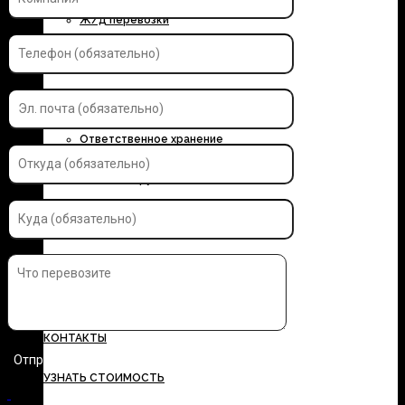
Ж/д перевозки
Контейнерные перевозки
Автоэкспедирование
Ответственное хранение
Упаковка грузов
Страхование грузов
ДОКУМЕНТЫ
ТАРИФЫ
КОНТАКТЫ
УЗНАТЬ СТОИМОСТЬ