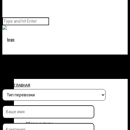
Заполните форму и узнайте
стоимость перевозки
ГЛАВНАЯ
О КОМПАНИИ
УСЛУГИ
Сборные грузы