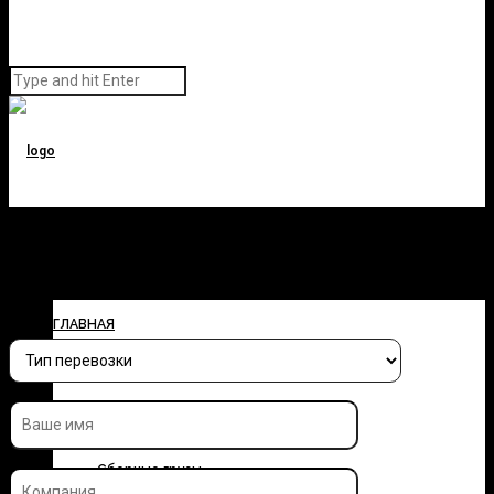
Заполните форму и узнайте
стоимость перевозки
ГЛАВНАЯ
О КОМПАНИИ
УСЛУГИ
Сборные грузы