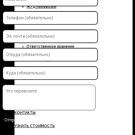
Ж/д перевозки
Контейнерные перевозки
Автоэкспедирование
Ответственное хранение
Упаковка грузов
Страхование грузов
ДОКУМЕНТЫ
ТАРИФЫ
КОНТАКТЫ
УЗНАТЬ СТОИМОСТЬ