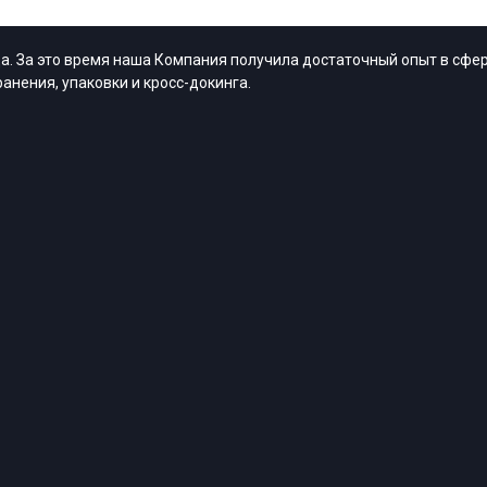
. За это время наша Компания получила достаточный опыт в сфер
анения, упаковки и кросс-докинга.