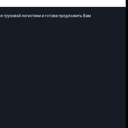
е грузовой логистики и готова предложить Вам