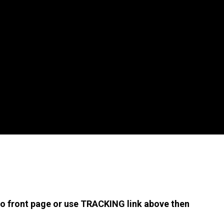
 to front page or use TRACKING link above then