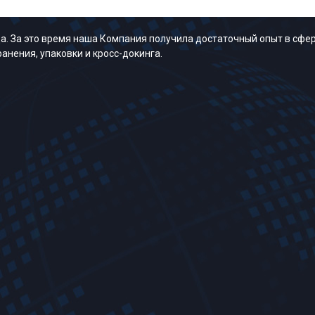
. За это время наша Компания получила достаточный опыт в сфер
анения, упаковки и кросс-докинга.