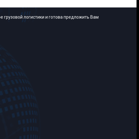
е грузовой логистики и готова предложить Вам