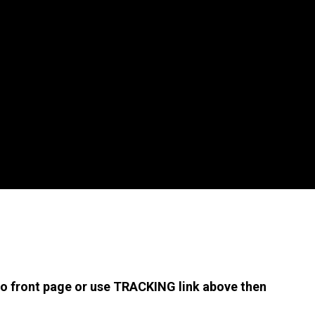
 to front page or use TRACKING link above then