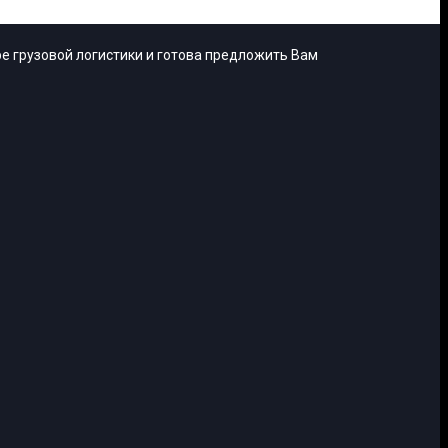
е грузовой логистики и готова предложить Вам