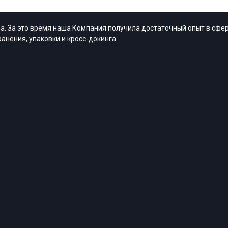
. За это время наша Компания получила достаточный опыт в сфер
анения, упаковки и кросс-докинга.