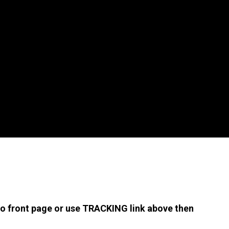
 to front page or use TRACKING link above then