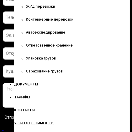
Ж/д перевозки
Контейнерные перевозки
Автоэкспедирование
Ответственное хранение
Упаковка грузов
Страхование грузов
ДОКУМЕНТЫ
ТАРИФЫ
КОНТАКТЫ
УЗНАТЬ СТОИМОСТЬ