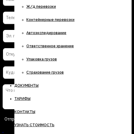
Ж/д перевозки
Контейнерные перевозки
Автоэкспедирование
Ответственное хранение
Упаковка грузов
Страхование грузов
ДОКУМЕНТЫ
ТАРИФЫ
КОНТАКТЫ
УЗНАТЬ СТОИМОСТЬ