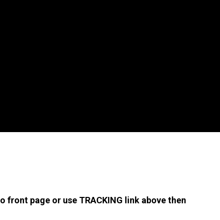
 to front page or use TRACKING link above then