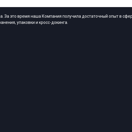
. За это время наша Компания получила достаточный опыт в сфер
анения, упаковки и кросс-докинга.