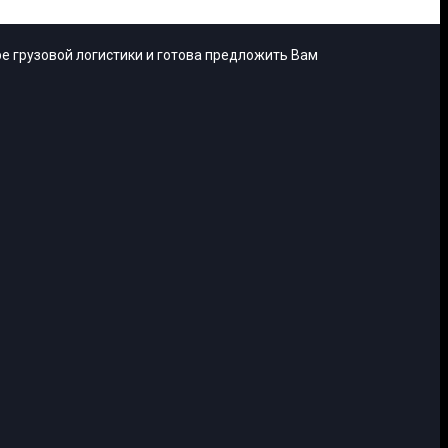
е грузовой логистики и готова предложить Вам