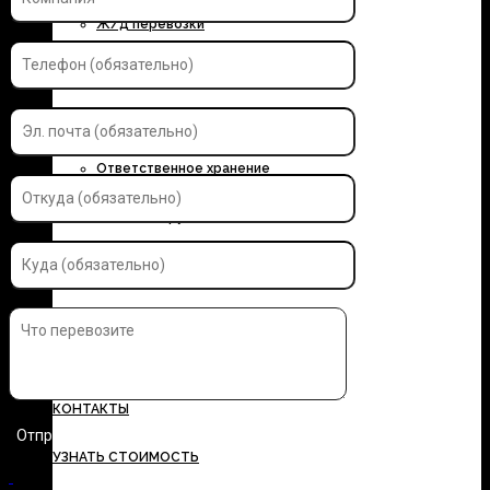
Ж/д перевозки
Контейнерные перевозки
Автоэкспедирование
Ответственное хранение
Упаковка грузов
Страхование грузов
ДОКУМЕНТЫ
ТАРИФЫ
КОНТАКТЫ
УЗНАТЬ СТОИМОСТЬ