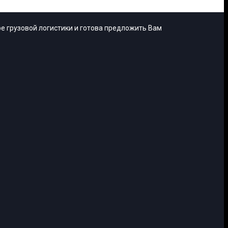
е грузовой логистики и готова предложить Вам