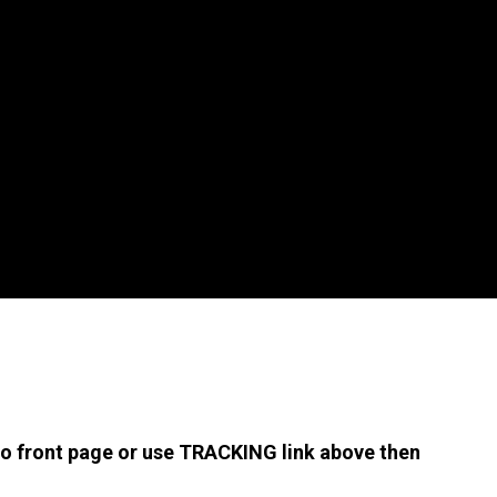
 to front page or use TRACKING link above then