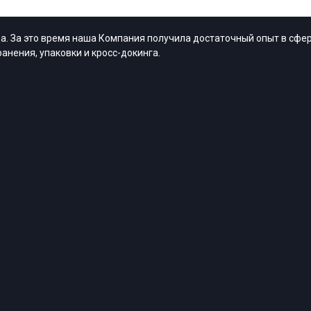
. За это время наша Компания получила достаточный опыт в сфер
анения, упаковки и кросс-докинга.