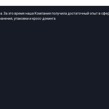
. За это время наша Компания получила достаточный опыт в сфер
анения, упаковки и кросс-докинга.