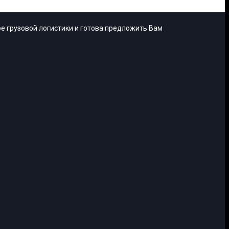
е грузовой логистики и готова предложить Вам