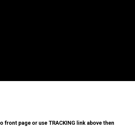
 to front page or use TRACKING link above then