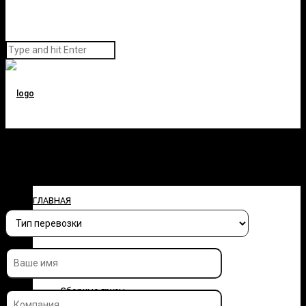
Заполните форму и узнайте
стоимость перевозки
ГЛАВНАЯ
О КОМПАНИИ
УСЛУГИ
Сборные грузы