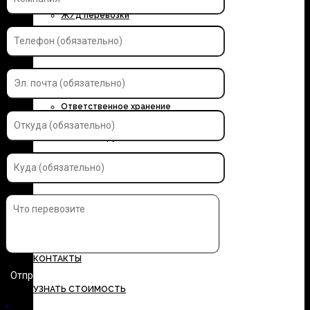
Ж/д перевозки
Контейнерные перевозки
Автоэкспедирование
Ответственное хранение
Упаковка грузов
Страхование грузов
ДОКУМЕНТЫ
ТАРИФЫ
КОНТАКТЫ
УЗНАТЬ СТОИМОСТЬ