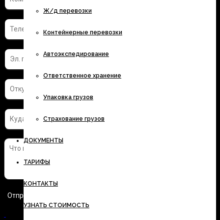
Ж/д перевозки
Контейнерные перевозки
Автоэкспедирование
Ответственное хранение
Упаковка грузов
Страхование грузов
ДОКУМЕНТЫ
ТАРИФЫ
КОНТАКТЫ
УЗНАТЬ СТОИМОСТЬ