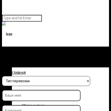
Заполните форму и узнайте
стоимость перевозки
ГЛАВНАЯ
О КОМПАНИИ
УСЛУГИ
Сборные грузы