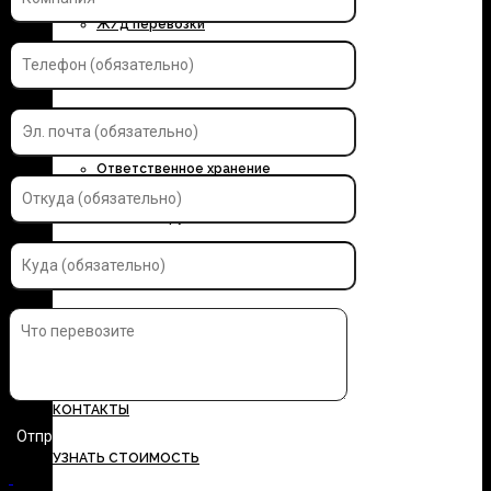
Ж/д перевозки
Контейнерные перевозки
Автоэкспедирование
Ответственное хранение
Упаковка грузов
Страхование грузов
ДОКУМЕНТЫ
ТАРИФЫ
КОНТАКТЫ
УЗНАТЬ СТОИМОСТЬ