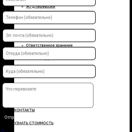
Ж/д перевозки
Контейнерные перевозки
Автоэкспедирование
Ответственное хранение
Упаковка грузов
Страхование грузов
ДОКУМЕНТЫ
ТАРИФЫ
КОНТАКТЫ
УЗНАТЬ СТОИМОСТЬ