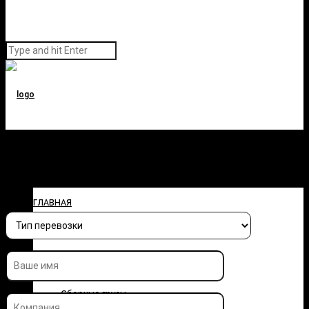
Заполните форму и узнайте
стоимость перевозки
ГЛАВНАЯ
О КОМПАНИИ
УСЛУГИ
Сборные грузы