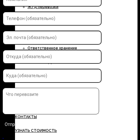
Ж/д перевозки
Контейнерные перевозки
Автоэкспедирование
Ответственное хранение
Упаковка грузов
Страхование грузов
ДОКУМЕНТЫ
ТАРИФЫ
КОНТАКТЫ
УЗНАТЬ СТОИМОСТЬ