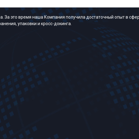
. За это время наша Компания получила достаточный опыт в сфер
анения, упаковки и кросс-докинга.