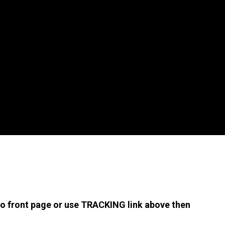
 to front page or use TRACKING link above then