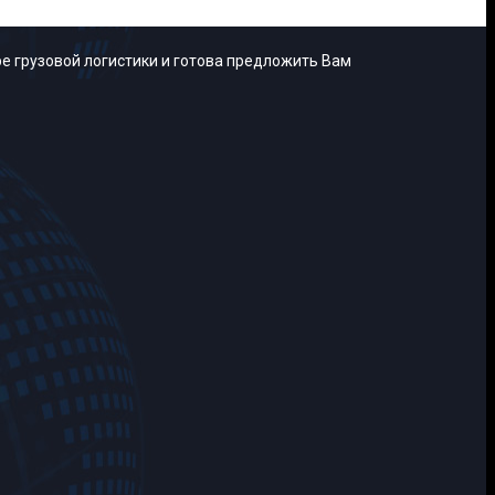
е грузовой логистики и готова предложить Вам