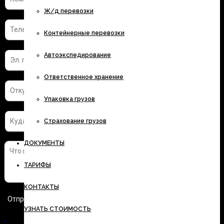
Ж/д перевозки
Контейнерные перевозки
Автоэкспедирование
Ответственное хранение
Упаковка грузов
Страхование грузов
ДОКУМЕНТЫ
ТАРИФЫ
КОНТАКТЫ
УЗНАТЬ СТОИМОСТЬ