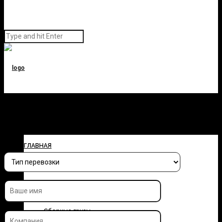
Заполните форму и узнайте
стоимость перевозки
ГЛАВНАЯ
О КОМПАНИИ
УСЛУГИ
Сборные грузы