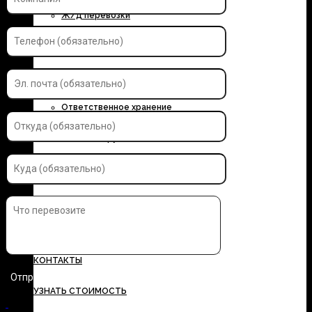
Ж/д перевозки
Контейнерные перевозки
Автоэкспедирование
Ответственное хранение
Упаковка грузов
Страхование грузов
ДОКУМЕНТЫ
ТАРИФЫ
КОНТАКТЫ
УЗНАТЬ СТОИМОСТЬ