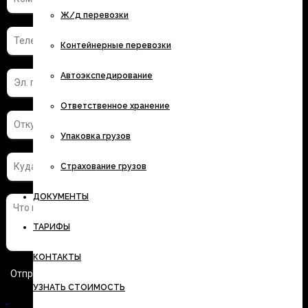
Ж/д перевозки
Контейнерные перевозки
Автоэкспедирование
Ответственное хранение
Упаковка грузов
Страхование грузов
ДОКУМЕНТЫ
ТАРИФЫ
КОНТАКТЫ
УЗНАТЬ СТОИМОСТЬ