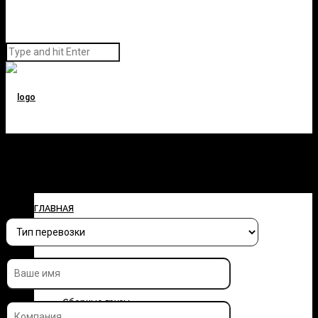
Заполните форму и узнайте
стоимость перевозки
ГЛАВНАЯ
О КОМПАНИИ
УСЛУГИ
Сборные грузы