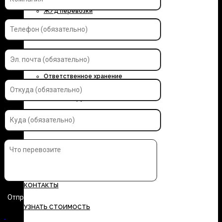
Ж/д перевозки
Контейнерные перевозки
Автоэкспедирование
Ответственное хранение
Упаковка грузов
Страхование грузов
ДОКУМЕНТЫ
ТАРИФЫ
КОНТАКТЫ
УЗНАТЬ СТОИМОСТЬ