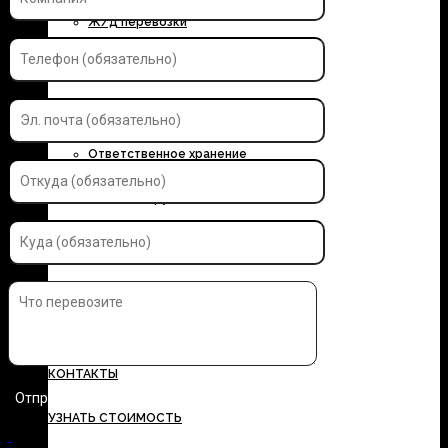
Ж/д перевозки
Контейнерные перевозки
Автоэкспедирование
Ответственное хранение
Упаковка грузов
Страхование грузов
ДОКУМЕНТЫ
ТАРИФЫ
КОНТАКТЫ
УЗНАТЬ СТОИМОСТЬ