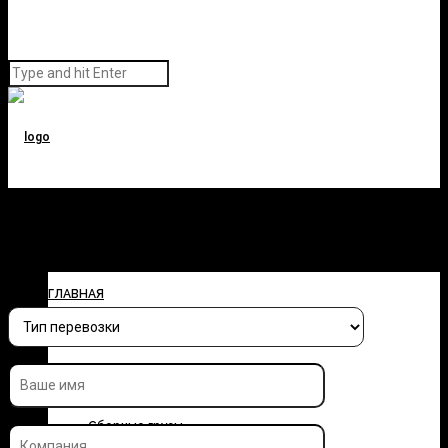
Заполните форму и узнайте
стоимость перевозки
ГЛАВНАЯ
О КОМПАНИИ
УСЛУГИ
Сборные грузы