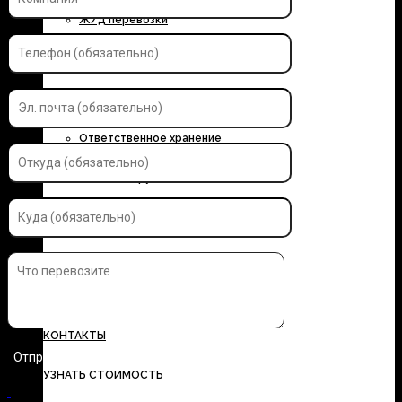
Ж/д перевозки
Контейнерные перевозки
Автоэкспедирование
Ответственное хранение
Упаковка грузов
Страхование грузов
ДОКУМЕНТЫ
ТАРИФЫ
КОНТАКТЫ
УЗНАТЬ СТОИМОСТЬ