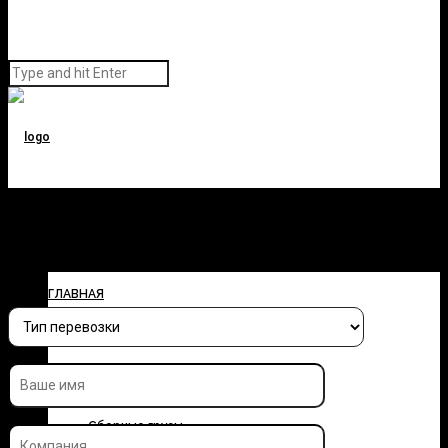
Заполните форму и узнайте
стоимость перевозки
ГЛАВНАЯ
О КОМПАНИИ
УСЛУГИ
Сборные грузы