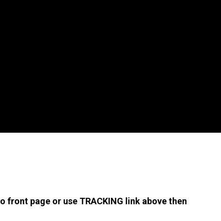
 to front page or use TRACKING link above then