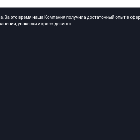
. За это время наша Компания получила достаточный опыт в сфер
анения, упаковки и кросс-докинга.