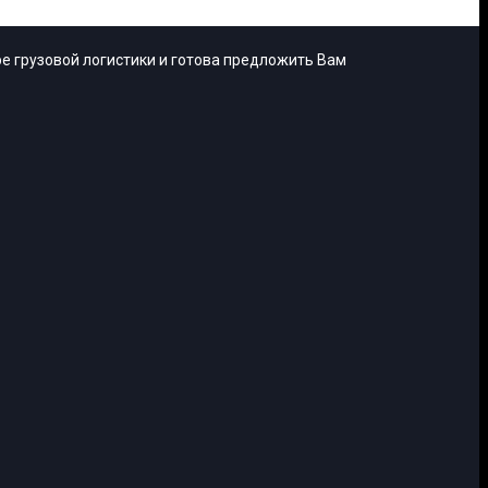
е грузовой логистики и готова предложить Вам