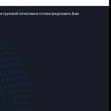
е грузовой логистики и готова предложить Вам