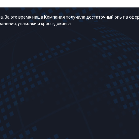
. За это время наша Компания получила достаточный опыт в сфер
анения, упаковки и кросс-докинга.