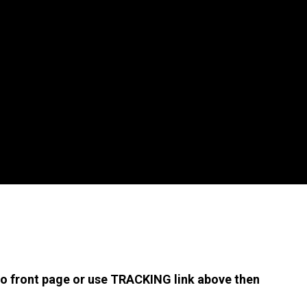
 to front page or use TRACKING link above then