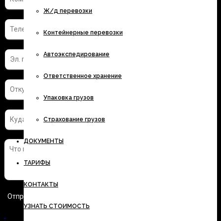
Ж/д перевозки
Контейнерные перевозки
Автоэкспедирование
Ответственное хранение
Упаковка грузов
Страхование грузов
ДОКУМЕНТЫ
ТАРИФЫ
КОНТАКТЫ
УЗНАТЬ СТОИМОСТЬ