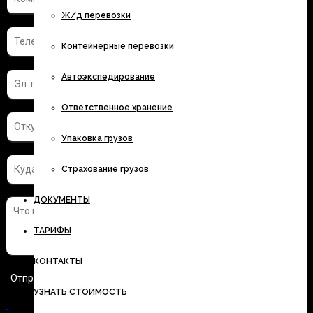
Ж/д перевозки
Контейнерные перевозки
Автоэкспедирование
Ответственное хранение
Упаковка грузов
Страхование грузов
ДОКУМЕНТЫ
ТАРИФЫ
КОНТАКТЫ
УЗНАТЬ СТОИМОСТЬ