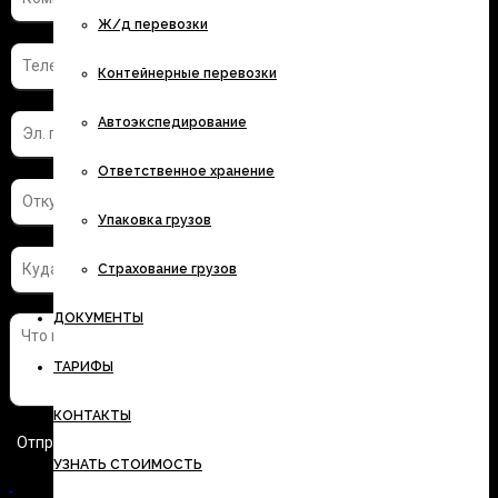
Ж/д перевозки
Контейнерные перевозки
Автоэкспедирование
Ответственное хранение
Упаковка грузов
Страхование грузов
ДОКУМЕНТЫ
ТАРИФЫ
КОНТАКТЫ
УЗНАТЬ СТОИМОСТЬ