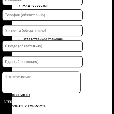
Ж/д перевозки
Контейнерные перевозки
Автоэкспедирование
Ответственное хранение
Упаковка грузов
Страхование грузов
ДОКУМЕНТЫ
ТАРИФЫ
КОНТАКТЫ
УЗНАТЬ СТОИМОСТЬ