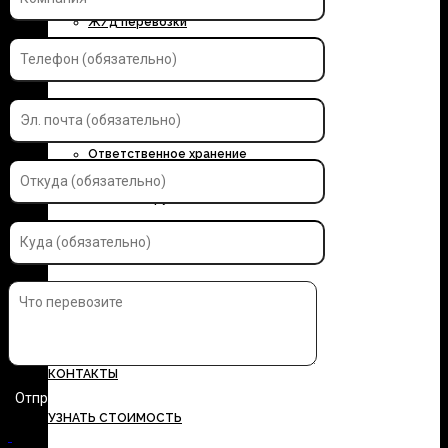
Ж/д перевозки
Контейнерные перевозки
Автоэкспедирование
Ответственное хранение
Упаковка грузов
Страхование грузов
ДОКУМЕНТЫ
ТАРИФЫ
КОНТАКТЫ
УЗНАТЬ СТОИМОСТЬ