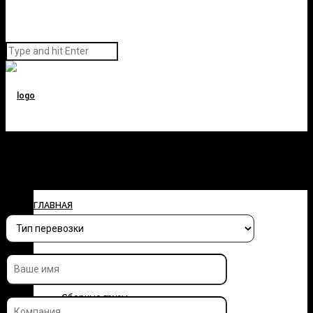
Заполните форму и узнайте
стоимость перевозки
ГЛАВНАЯ
О КОМПАНИИ
УСЛУГИ
Сборные грузы