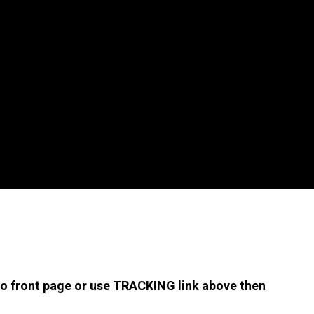
 to front page or use TRACKING link above then