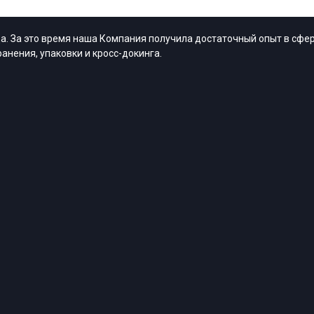
. За это время наша Компания получила достаточный опыт в сфер
анения, упаковки и кросс-докинга.