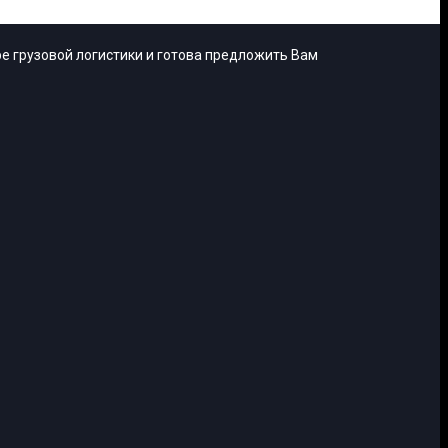
е грузовой логистики и готова предложить Вам