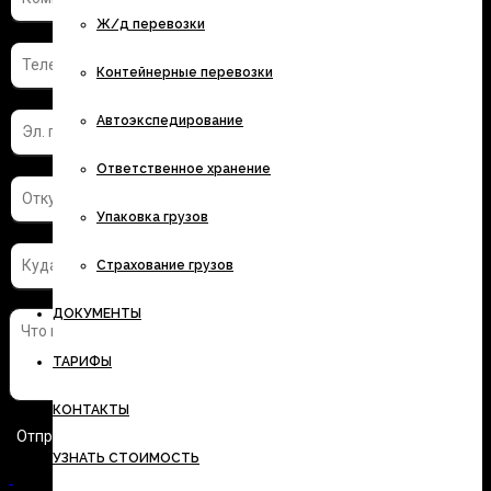
Ж/д перевозки
Контейнерные перевозки
Автоэкспедирование
Ответственное хранение
Упаковка грузов
Страхование грузов
ДОКУМЕНТЫ
ТАРИФЫ
КОНТАКТЫ
УЗНАТЬ СТОИМОСТЬ