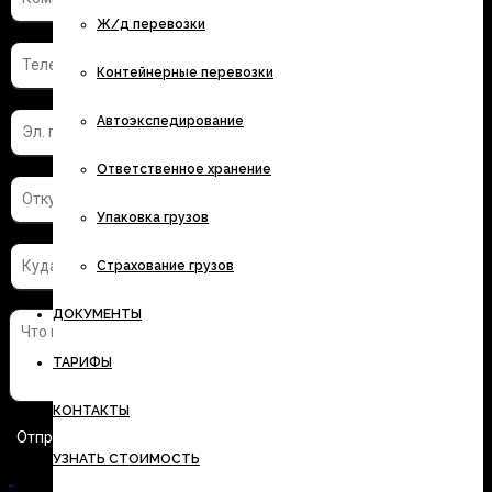
Ж/д перевозки
Контейнерные перевозки
Автоэкспедирование
Ответственное хранение
Упаковка грузов
Страхование грузов
ДОКУМЕНТЫ
ТАРИФЫ
КОНТАКТЫ
УЗНАТЬ СТОИМОСТЬ