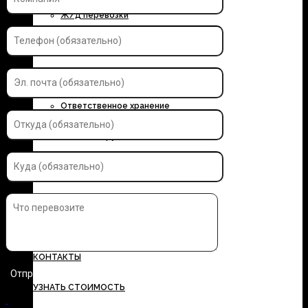
Ж/д перевозки
Контейнерные перевозки
Автоэкспедирование
Ответственное хранение
Упаковка грузов
Страхование грузов
ДОКУМЕНТЫ
ТАРИФЫ
КОНТАКТЫ
УЗНАТЬ СТОИМОСТЬ