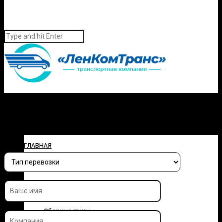
Заполните форму и узнайте
стоимость перевозки
ГЛАВНАЯ
О КОМПАНИИ
УСЛУГИ
Сборные грузы