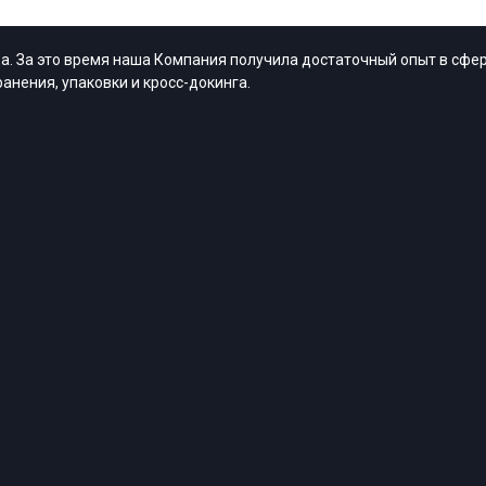
. За это время наша Компания получила достаточный опыт в сфер
анения, упаковки и кросс-докинга.