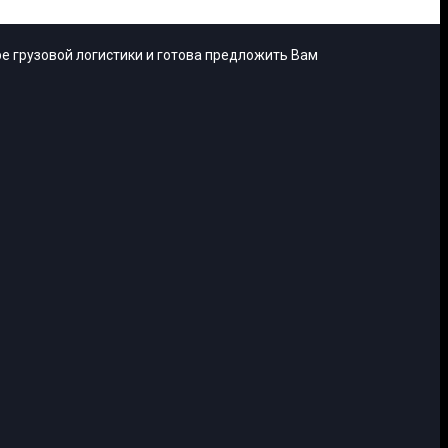
е грузовой логистики и готова предложить Вам