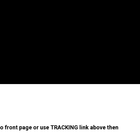
 to front page or use TRACKING link above then