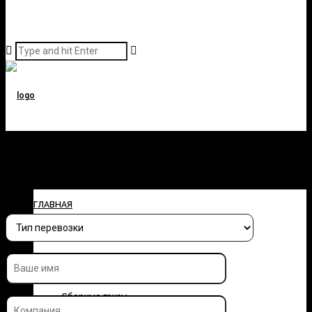
Заполните форму и узнайте
стоимость перевозки
ГЛАВНАЯ
О КОМПАНИИ
УСЛУГИ
Сборные грузы