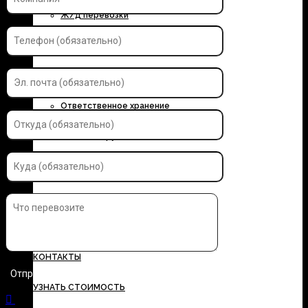
Ж/д перевозки
Контейнерные перевозки
Автоэкспедирование
Ответственное хранение
Упаковка грузов
Страхование грузов
ДОКУМЕНТЫ
ТАРИФЫ
КОНТАКТЫ
УЗНАТЬ СТОИМОСТЬ