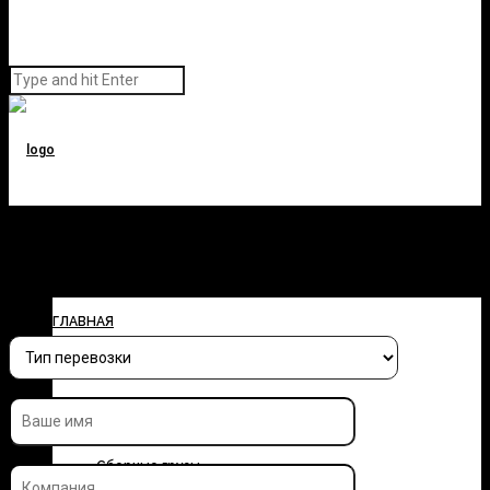
Заполните форму и узнайте
стоимость перевозки
ГЛАВНАЯ
О КОМПАНИИ
УСЛУГИ
Сборные грузы