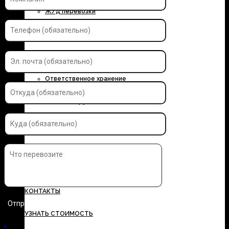
Ж/д перевозки
Контейнерные перевозки
Автоэкспедирование
Ответственное хранение
Упаковка грузов
Страхование грузов
ДОКУМЕНТЫ
ТАРИФЫ
КОНТАКТЫ
УЗНАТЬ СТОИМОСТЬ