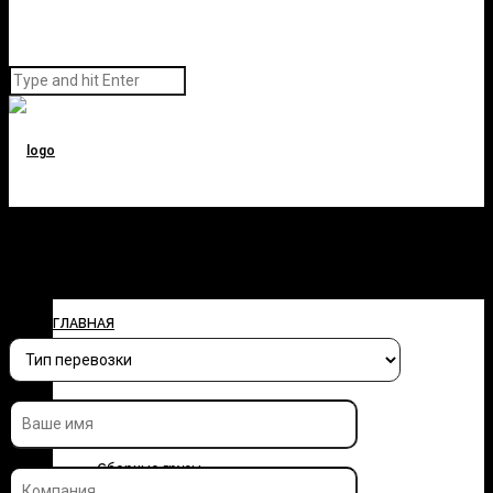
Заполните форму и узнайте
стоимость перевозки
ГЛАВНАЯ
О КОМПАНИИ
УСЛУГИ
Сборные грузы