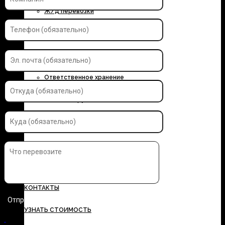
Ж/д перевозки
Контейнерные перевозки
Автоэкспедирование
Ответственное хранение
Упаковка грузов
Страхование грузов
ДОКУМЕНТЫ
ТАРИФЫ
КОНТАКТЫ
УЗНАТЬ СТОИМОСТЬ