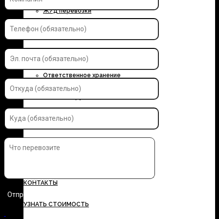
Ж/д перевозки
Контейнерные перевозки
Автоэкспедирование
Ответственное хранение
Упаковка грузов
Страхование грузов
ДОКУМЕНТЫ
ТАРИФЫ
КОНТАКТЫ
УЗНАТЬ СТОИМОСТЬ