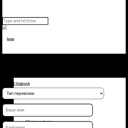
Заполните форму и узнайте
стоимость перевозки
ГЛАВНАЯ
О КОМПАНИИ
УСЛУГИ
Сборные грузы