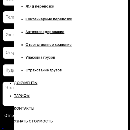
Ж/д перевозки
Контейнерные перевозки
Автоэкспедирование
Ответственное хранение
Упаковка грузов
Страхование грузов
ДОКУМЕНТЫ
ТАРИФЫ
КОНТАКТЫ
УЗНАТЬ СТОИМОСТЬ