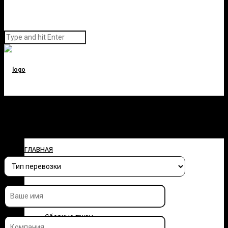
Заполните форму и узнайте
стоимость перевозки
ГЛАВНАЯ
О КОМПАНИИ
УСЛУГИ
Сборные грузы