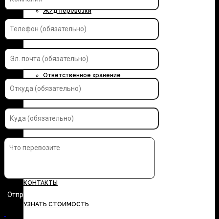
Ж/д перевозки
Контейнерные перевозки
Автоэкспедирование
Ответственное хранение
Упаковка грузов
Страхование грузов
ДОКУМЕНТЫ
ТАРИФЫ
КОНТАКТЫ
УЗНАТЬ СТОИМОСТЬ