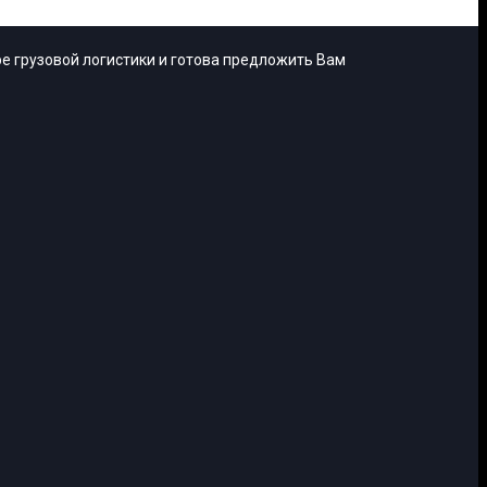
е грузовой логистики и готова предложить Вам