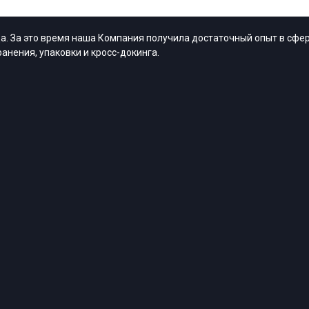
. За это время наша Компания получила достаточный опыт в сфер
анения, упаковки и кросс-докинга.