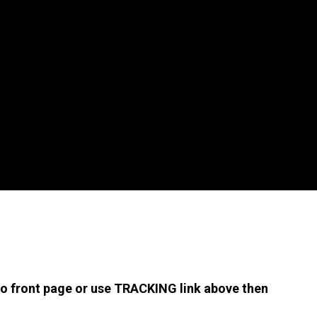
 to front page or use TRACKING link above then